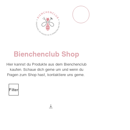
Bienchenclub Shop
Hier kannst du Produkte aus dem Bienchenclub
kaufen. Schaue dich gerne um und wenn du
Fragen zum Shop hast, kontaktiere uns gerne.
Filter